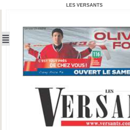
LES VERSANTS