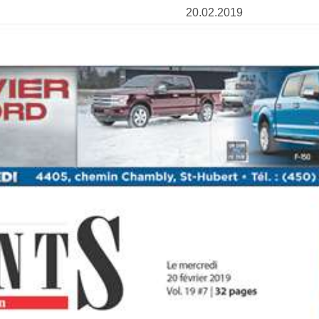
20.02.2019