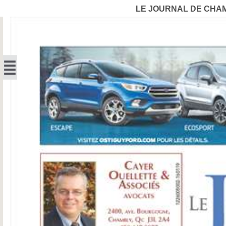
LE JOURNAL DE CHA