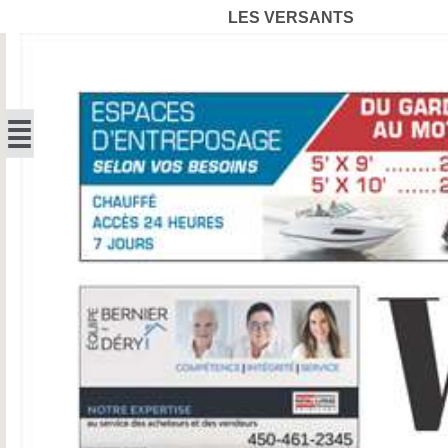
LES VERSANTS