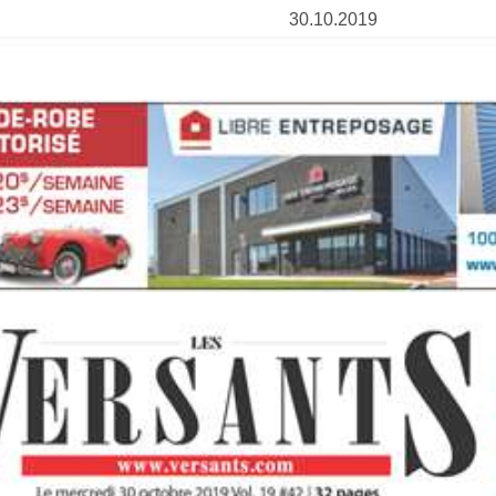
30.10.2019