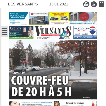
LES VERSANTS
13.01.2021