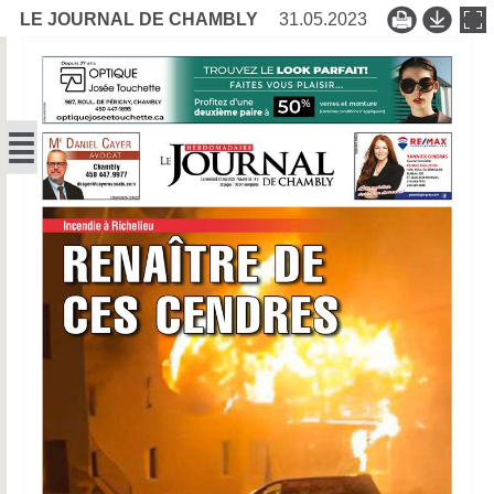
LE JOURNAL DE CHAMBLY
31.05.2023