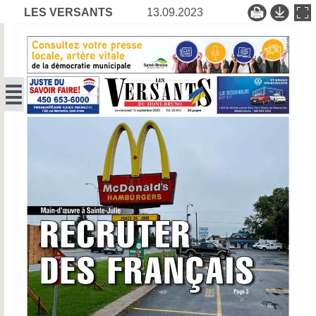
LES VERSANTS
13.09.2023