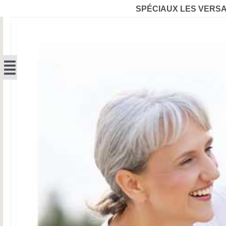
SPÉCIAUX LES VERS