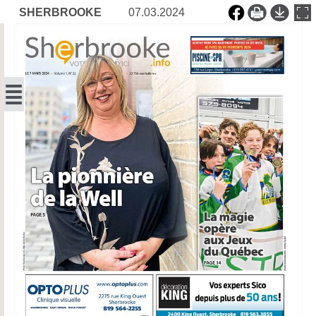
SHERBROOKE
07.03.2024