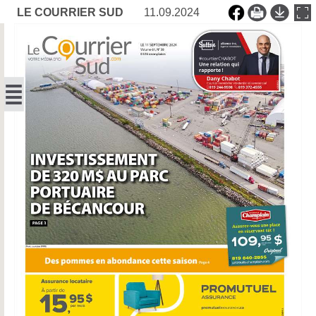
LE COURRIER SUD
11.09.2024