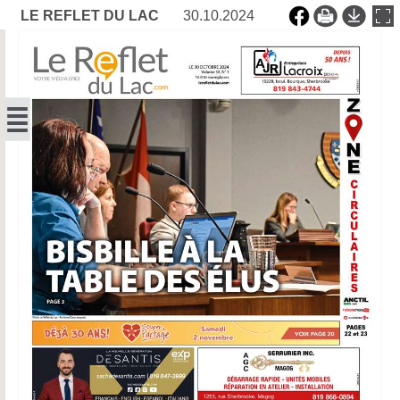
LE REFLET DU LAC
30.10.2024