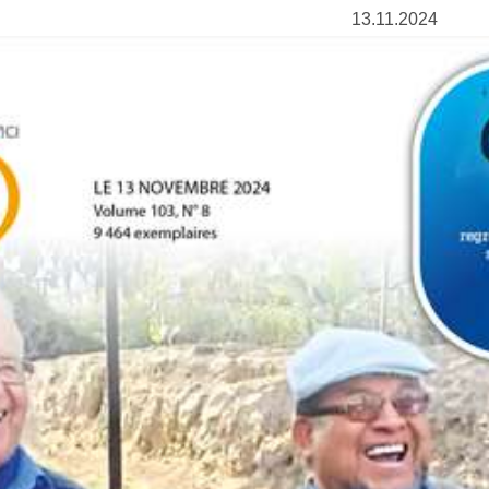
13.11.2024