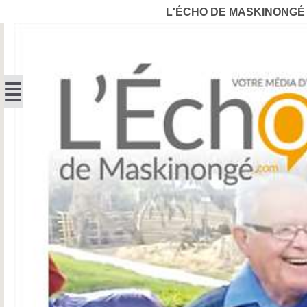
L'ÉCHO DE MASKINONGÉ