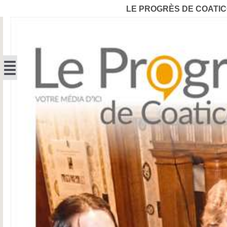
LE PROGRÈS DE COATI