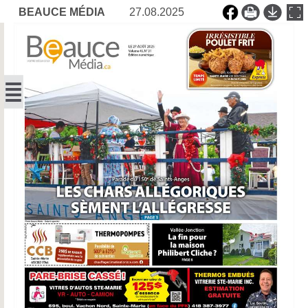
BEAUCE MÉDIA
27.08.2025