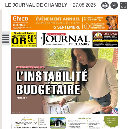
LE JOURNAL DE CHAMBLY
27.08.2025