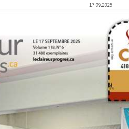
17.09.2025