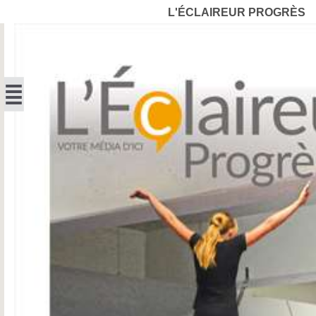
L'ÉCLAIREUR PROGRÈS