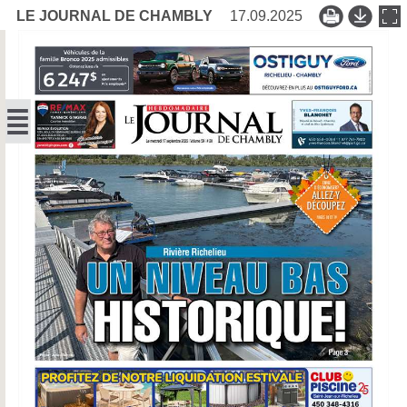
LE JOURNAL DE CHAMBLY
17.09.2025