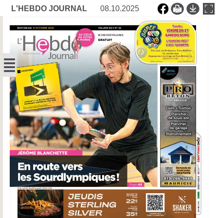
L'HEBDO JOURNAL
08.10.2025