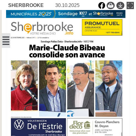
SHERBROOKE
30.10.2025